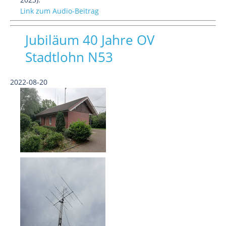
Link zum Audio-Beitrag
Jubiläum 40 Jahre OV
Stadtlohn N53
2022-08-20