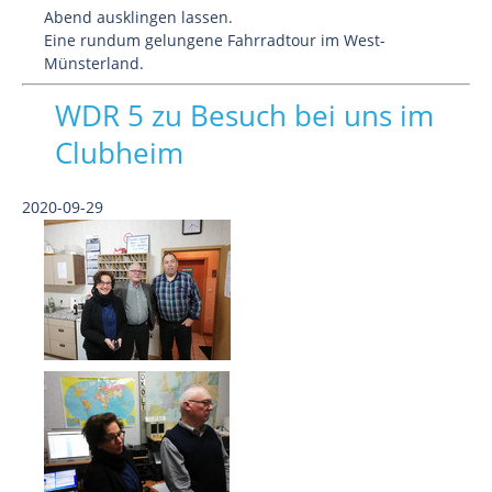
Abend ausklingen lassen.
Eine rundum gelungene Fahrradtour im West-
Münsterland.
WDR 5 zu Besuch bei uns im
Clubheim
2020-09-29