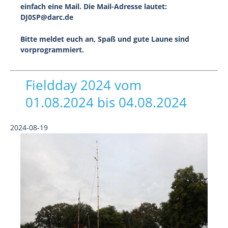
einfach eine Mail. Die Mail-Adresse lautet:
DJ0SP@darc.de
Bitte meldet euch an, Spaß und gute Laune sind
vorprogrammiert.
Fieldday 2024 vom
01.08.2024 bis 04.08.2024
2024-08-19