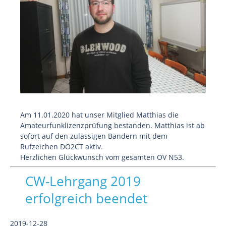
Am 11.01.2020 hat unser Mitglied Matthias die
Amateurfunklizenzprüfung bestanden. Matthias ist ab
sofort auf den zulässigen Bändern mit dem
Rufzeichen DO2CT aktiv.
Herzlichen Glückwunsch vom gesamten OV N53.
CW-Lehrgang 2019
erfolgreich beendet
2019-12-28