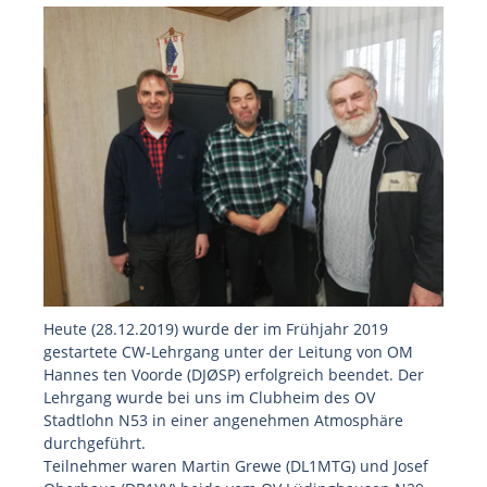
Heute (28.12.2019) wurde der im Frühjahr 2019
gestartete CW-Lehrgang unter der Leitung von OM
Hannes ten Voorde (DJØSP) erfolgreich beendet. Der
Lehrgang wurde bei uns im Clubheim des OV
Stadtlohn N53 in einer angenehmen Atmosphäre
durchgeführt.
Teilnehmer waren Martin Grewe (DL1MTG) und Josef