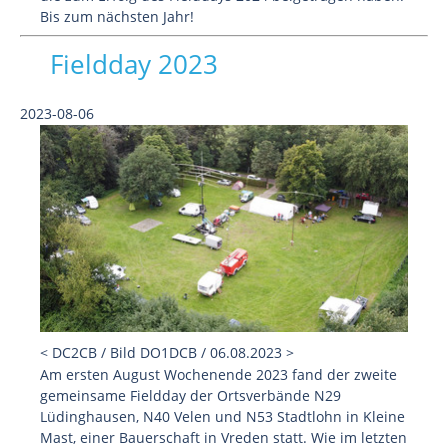
Bis zum nächsten Jahr!
Fieldday 2023
2023-08-06
< DC2CB / Bild DO1DCB / 06.08.2023 >
Am ersten August Wochenende 2023 fand der zweite
gemeinsame Fieldday der Ortsverbände N29
Lüdinghausen, N40 Velen und N53 Stadtlohn in Kleine
Mast, einer Bauerschaft in Vreden statt. Wie im letzten