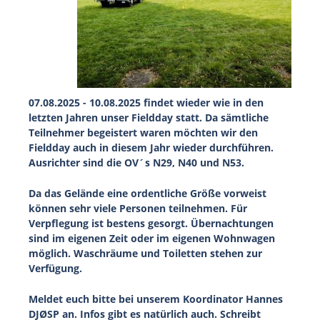
07.08.2025 - 10.08.2025 findet wieder wie in den
letzten Jahren unser Fieldday statt. Da sämtliche
Teilnehmer begeistert waren möchten wir den
Fieldday auch in diesem Jahr wieder durchführen.
Ausrichter sind die OV´s N29, N40 und N53.
Da das Gelände eine ordentliche Größe vorweist
können sehr viele Personen teilnehmen. Für
Verpflegung ist bestens gesorgt. Übernachtungen
sind im eigenen Zeit oder im eigenen Wohnwagen
möglich. Waschräume und Toiletten stehen zur
Verfügung.
Meldet euch bitte bei unserem Koordinator Hannes
DJØSP an. Infos gibt es natürlich auch. Schreibt