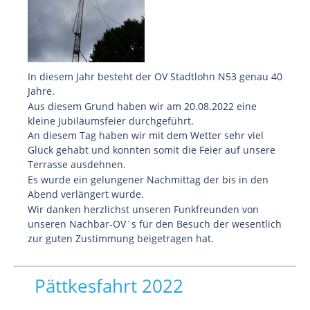
In diesem Jahr besteht der OV Stadtlohn N53 genau 40
Jahre.
Aus diesem Grund haben wir am 20.08.2022 eine
kleine Jubiläumsfeier durchgeführt.
An diesem Tag haben wir mit dem Wetter sehr viel
Glück gehabt und konnten somit die Feier auf unsere
Terrasse ausdehnen.
Es wurde ein gelungener Nachmittag der bis in den
Abend verlängert wurde.
Wir danken herzlichst unseren Funkfreunden von
unseren Nachbar-OV`s für den Besuch der wesentlich
zur guten Zustimmung beigetragen hat.
Pättkesfahrt 2022