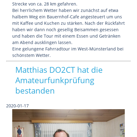
Strecke von ca. 28 km gefahren.
Bei herrlichem Wetter haben wir zunächst auf etwa
halbem Weg ein Bauernhof-Cafe angesteuert um uns
mit Kaffee und Kuchen zu stärken. Nach der Rückfahrt
haben wir dann noch gesellig Beisammen gesessen
und haben die Tour mit einem Essen und Getränken
am Abend ausklingen lassen.
Eine gelungene Fahrradtour im West-Münsterland bei
schönstem Wetter.
Matthias DO2CT hat die
Amateurfunkprüfung
bestanden
2020-01-17