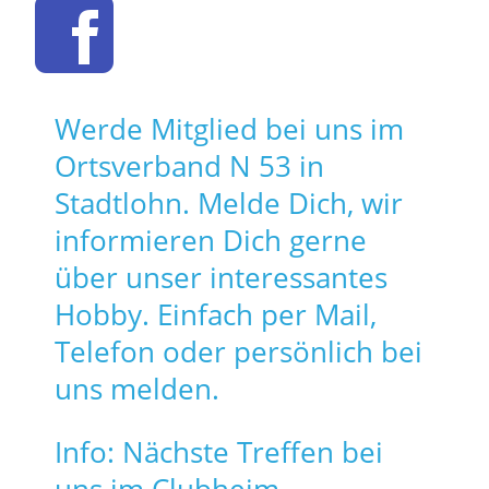
Werde Mitglied bei uns im
Ortsverband N 53 in
Stadtlohn. Melde Dich, wir
informieren Dich gerne
über unser interessantes
Hobby. Einfach per Mail,
Telefon oder persönlich bei
uns melden.
Info: Nächste Treffen bei