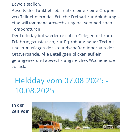
Beweis stellen.
Abseits des Funkbetriebs nutzte eine kleine Gruppe
von Teilnehmern das örtliche Freibad zur Abkühlung –
eine willkommene Abwechslung bei sommerlichen
Temperaturen.
Der Fieldday bot wieder reichlich Gelegenheit zum
Erfahrungsaustausch, zur Erprobung neuer Technik
und zum Pflegen der Freundschaften innerhalb der
Ortsverbände. Alle Beteiligten blicken auf ein
gelungenes und abwechslungsreiches Wochenende
zurück.
Fieldday vom 07.08.2025 -
10.08.2025
In der
Zeit vom