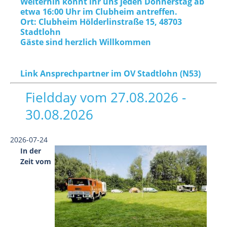
Weiterhin könnt ihr uns jeden Donnerstag ab
etwa 16:00 Uhr im Clubheim antreffen.
Ort: Clubheim Hölderlinstraße 15, 48703
Stadtlohn
Gäste sind herzlich Willkommen
Link Ansprechpartner im OV Stadtlohn (N53)
Fieldday vom 27.08.2026 -
30.08.2026
2026-07-24
In der
Zeit vom