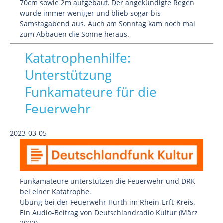
70cm sowie 2m aufgebaut. Der angekündigte Regen
wurde immer weniger und blieb sogar bis
Samstagabend aus. Auch am Sonntag kam noch mal
zum Abbauen die Sonne heraus.
Katatrophenhilfe:
Unterstützung
Funkamateure für die
Feuerwehr
2023-03-05
Funkamateure unterstützen die Feuerwehr und DRK
bei einer Katatrophe.
Übung bei der Feuerwehr Hürth im Rhein-Erft-Kreis.
Ein Audio-Beitrag von Deutschlandradio Kultur (März
2023).